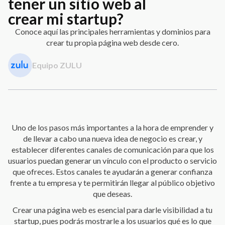
tener un sitio web al
crear mi startup?
Conoce aquí las principales herramientas y dominios para
crear tu propia página web desde cero.
Equipo ZULU
Uno de los pasos más importantes a la hora de emprender y
de llevar a cabo una nueva idea de negocio es crear, y
establecer diferentes canales de comunicación para que los
usuarios puedan generar un vínculo con el producto o servicio
que ofreces. Estos canales te ayudarán a generar confianza
frente a tu empresa y te permitirán llegar al público objetivo
que deseas.
Crear una página web es esencial para darle visibilidad a tu
startup, pues podrás mostrarle a los usuarios qué es lo que