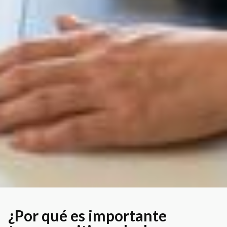
¿Por qué es importante