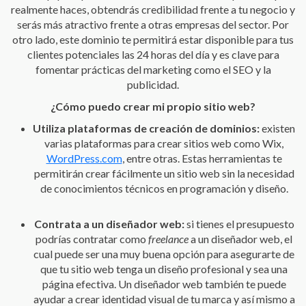
realmente haces, obtendrás credibilidad frente a tu negocio y
serás más atractivo frente a otras empresas del sector. Por
otro lado, este dominio te permitirá estar disponible para tus
clientes potenciales las 24 horas del día y es clave para
fomentar prácticas del marketing como el SEO y la
publicidad.
¿Cómo puedo crear mi propio sitio web?
Utiliza plataformas de creación de dominios:
existen
varias plataformas para crear sitios web como Wix,
WordPress.com
, entre otras. Estas herramientas te
permitirán crear fácilmente un sitio web sin la necesidad
de conocimientos técnicos en programación y diseño.
Contrata a un diseñador web:
si tienes el presupuesto
podrías contratar como
freelance
a un diseñador web, el
cual puede ser una muy buena opción para asegurarte de
que tu sitio web tenga un diseño profesional y sea una
página efectiva. Un diseñador web también te puede
ayudar a crear identidad visual de tu marca y así mismo a