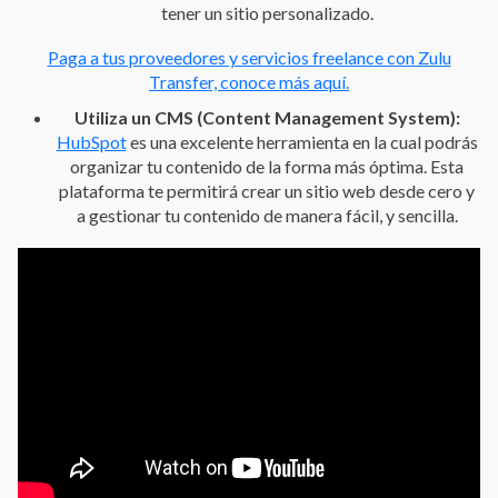
tener un sitio personalizado.
Paga a tus proveedores y servicios freelance con Zulu
Transfer, conoce más aquí.
Utiliza un CMS (Content Management System):
HubSpot
es una excelente herramienta en la cual podrás
organizar tu contenido de la forma más óptima. Esta
plataforma te permitirá crear un sitio web desde cero y
a gestionar tu contenido de manera fácil, y sencilla.