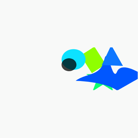
Habla con nosotros
Conoce nuestros productos