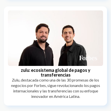
zulu: ecosistema global de pagos y
transferencias
Zulu, destacada como una de las 30 promesas de los
negocios por Forbes, sigue revolucionando los pagos
internacionales y las transferencias con su enfoque
innovador en América Latina.