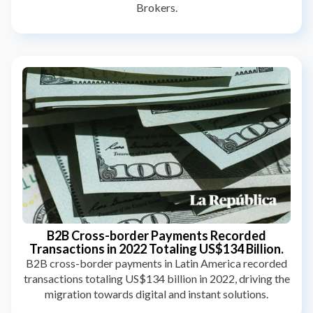
Brokers.
B2B Cross-border Payments Recorded
Transactions in 2022 Totaling US$134 Billion.
B2B cross-border payments in Latin America recorded
transactions totaling US$134 billion in 2022, driving the
migration towards digital and instant solutions.