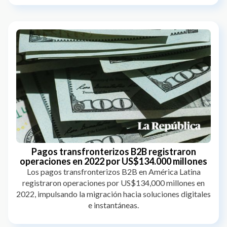
Pagos transfronterizos B2B registraron
operaciones en 2022 por US$134.000 millones
Los pagos transfronterizos B2B en América Latina
registraron operaciones por US$134,000 millones en
2022, impulsando la migración hacia soluciones digitales
e instantáneas.