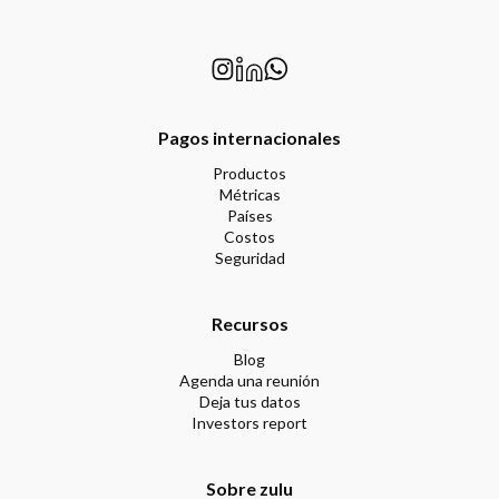
Pagos internacionales
Productos
Métricas
Países
Costos
Seguridad
Recursos
Blog
Agenda una reunión
Deja tus datos
Investors report
Sobre zulu