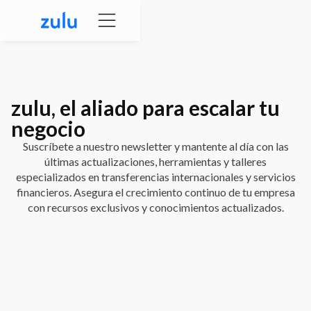
zulu
, el aliado para escalar tu
negocio
Suscríbete a nuestro newsletter y mantente al día con las
últimas actualizaciones, herramientas y talleres
especializados en transferencias internacionales y servicios
financieros. Asegura el crecimiento continuo de tu empresa
con recursos exclusivos y conocimientos actualizados.