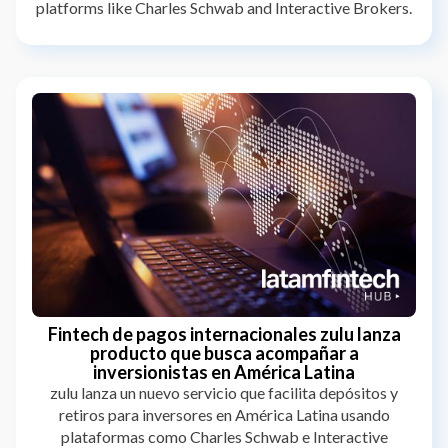
platforms like Charles Schwab and Interactive Brokers.
Fintech de pagos internacionales zulu lanza
producto que busca acompañar a
inversionistas en América Latina
zulu lanza un nuevo servicio que facilita depósitos y
retiros para inversores en América Latina usando
plataformas como Charles Schwab e Interactive