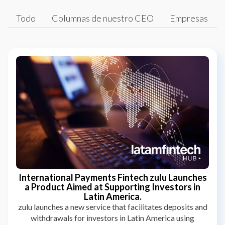
Todo
Columnas de nuestro CEO
Empresas
International Payments Fintech zulu Launches
a Product Aimed at Supporting Investors in
Latin America.
zulu launches a new service that facilitates deposits and
withdrawals for investors in Latin America using