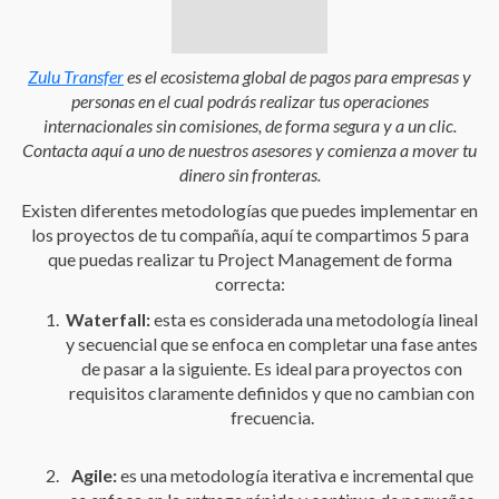
Zulu Transfer
es el ecosistema global de pagos para empresas y
personas en el cual podrás realizar tus operaciones
internacionales sin comisiones, de forma segura y a un clic.
Contacta aquí a uno de nuestros asesores y comienza a mover tu
dinero sin fronteras.
Existen diferentes metodologías que puedes implementar en
los proyectos de tu compañía, aquí te compartimos 5 para
que puedas realizar tu Project Management de forma
correcta:
Waterfall:
esta es considerada una metodología lineal
y secuencial que se enfoca en completar una fase antes
de pasar a la siguiente. Es ideal para proyectos con
requisitos claramente definidos y que no cambian con
frecuencia.
Agile:
es una metodología iterativa e incremental que