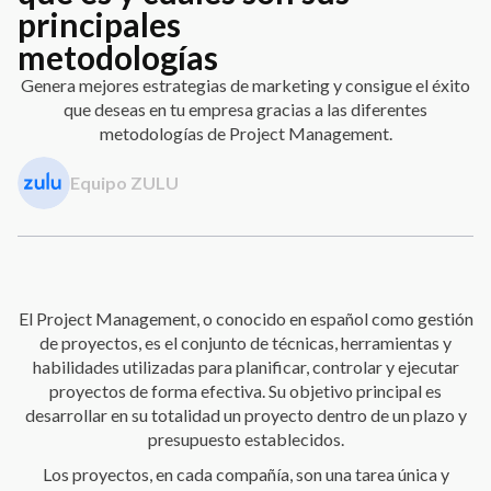
principales
metodologías
Genera mejores estrategias de marketing y consigue el éxito
que deseas en tu empresa gracias a las diferentes
metodologías de Project Management.
Equipo ZULU
El Project Management, o conocido en español como gestión
de proyectos, es el conjunto de técnicas, herramientas y
habilidades utilizadas para planificar, controlar y ejecutar
proyectos de forma efectiva. Su objetivo principal es
desarrollar en su totalidad un proyecto dentro de un plazo y
presupuesto establecidos.
Los proyectos, en cada compañía, son una tarea única y