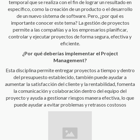
temporal que se realiza con el fin de lograr un resultado en
específico, como la creación de un producto o el desarrollo
de un nuevo sistema de software. Pero, ¿por qué es
importante conocer este tema? La gestión de proyectos
permite a las compañías y a los empresarios planificar,
controlar y ejecutar proyectos de forma segura, efectiva y
eficiente.
¿Por qué deberías implementar el Project
Management?
Esta disciplina permite entregar proyectos a tiempo y dentro
del presupuesto establecido, también puede ayudar a
aumentar la satisfacción del cliente y la rentabilidad, fomenta
la comunicación y colaboración dentro del equipo del
proyecto y ayuda a gestionar riesgos manera efectiva, lo que
puede ayudar a evitar problemas y retrasos costosos