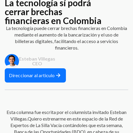
La tecnología sí podrá
cerrar brechas
financieras en Colombia
La tecnología puede cerrar brechas financieras en Colombia
mediante el aumento de la bancarización y el uso de
billeteras digitales, facilitando el acceso a servicios
financieros.
Esteban Villegas
CEO
Direccionar al articulo
Esta columna fue escrita por el columnista invitado Esteban
Villegas.Quiero estrenarme en este espacio de la Red de
Expertos de La Silla Vacía contándoles que esta semana,
Banca de las Oportunidades (BDO), en cabeza de su